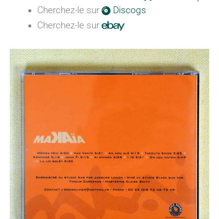
Cherchez-le sur
Discogs
Cherchez-le sur