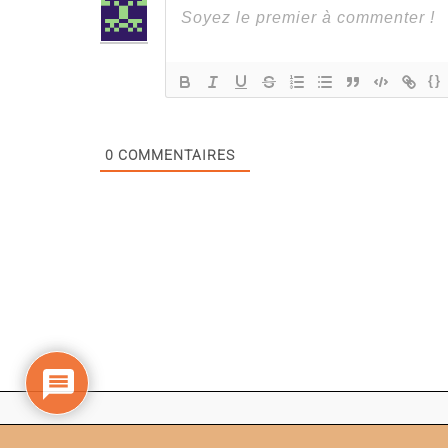
{}
0
COMMENTAIRES