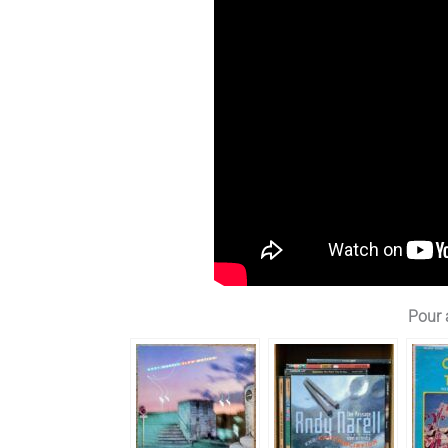
Pour a