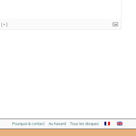
[+]
Pourquoi & contact
Au hasard
Tous les disques