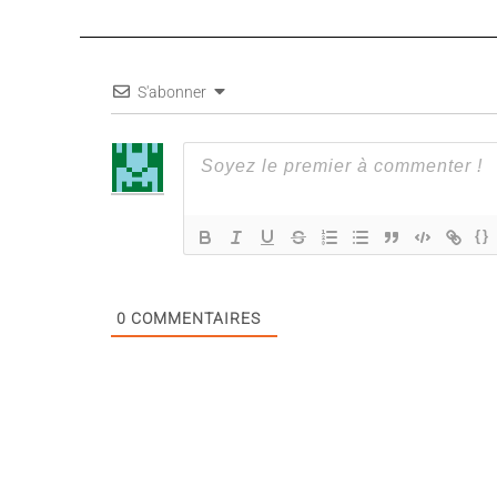
S'abonner
{}
0
COMMENTAIRES