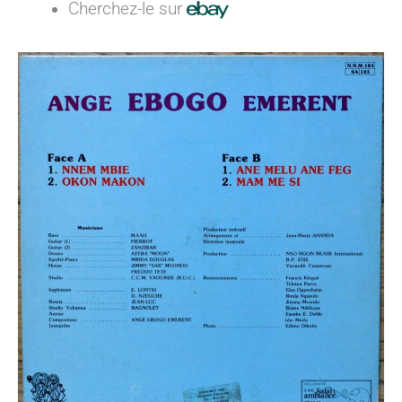
Cherchez-le sur