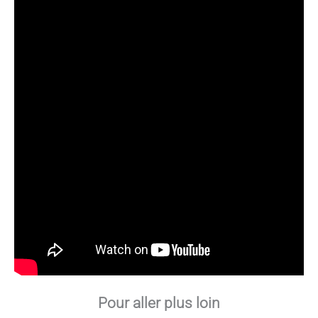
Pour aller plus loin