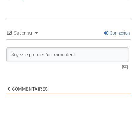
S'abonner
Connexion
0
COMMENTAIRES