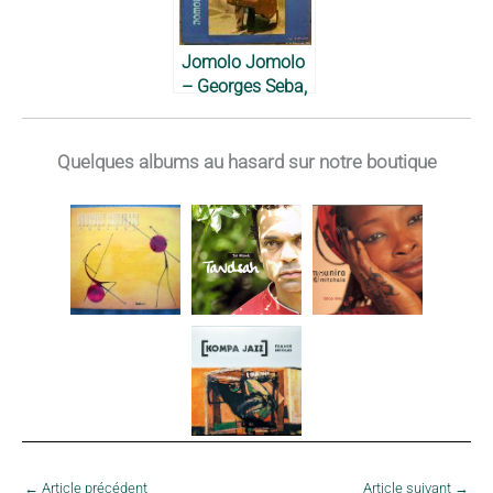
Jomolo Jomolo
– Georges Seba,
1981
Quelques albums au hasard sur notre boutique
←
Article précédent
Article suivant
→