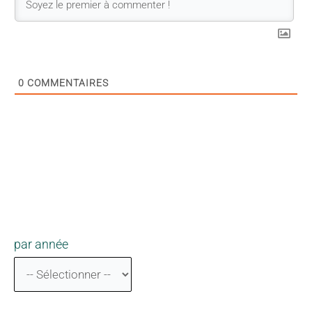
0
COMMENTAIRES
par année