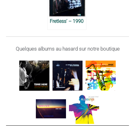
Fretless’ – 1990
Quelques albums au hasard sur notre boutique