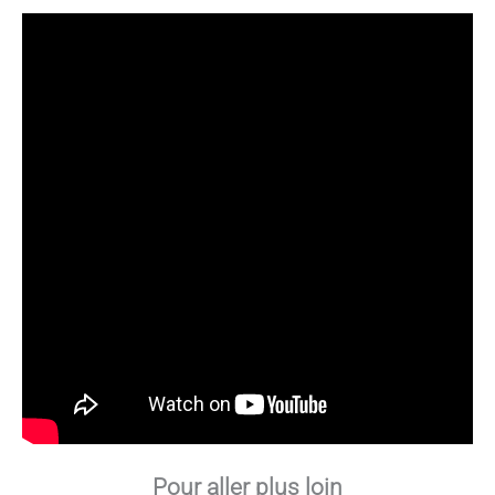
Pour aller plus loin