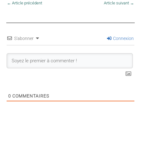
←
Article précédent
Article suivant
→
S'abonner
Connexion
0
COMMENTAIRES