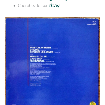
Cherchez-le sur