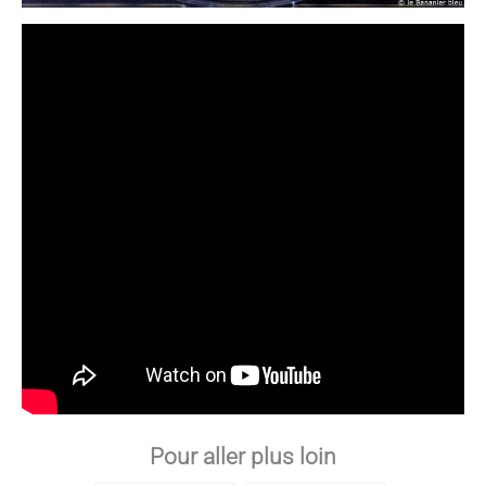
Pour aller plus loin