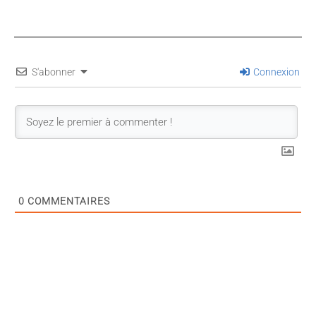
S'abonner
Connexion
0
COMMENTAIRES