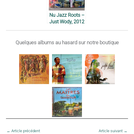
Nu Jazz Roots –
Just Wody, 2012
Quelques albums au hasard sur notre boutique
←
Article précédent
Article suivant
→