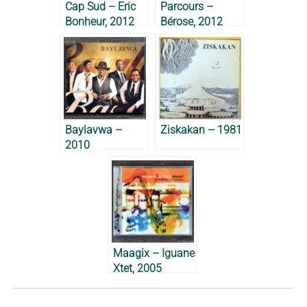
Cap Sud – Eric
Parcours –
Bonheur, 2012
Bérose, 2012
Baylavwa –
Ziskakan – 1981
2010
Maagix – Iguane
Xtet, 2005