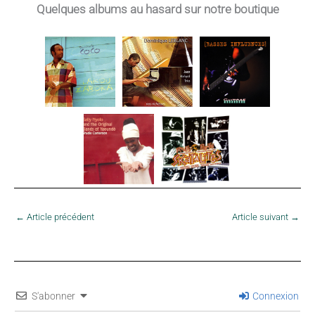
Quelques albums au hasard sur notre boutique
←
Article précédent
Article suivant
→
S'abonner
Connexion