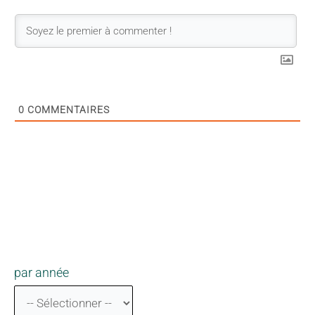
0
COMMENTAIRES
par année