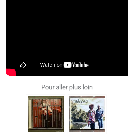
Pour aller plus loin