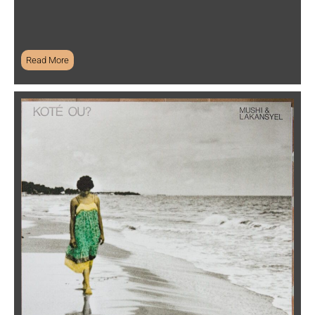
Read More