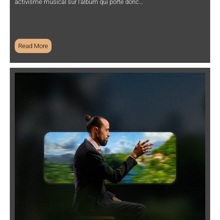
activisme musical sur l’album qui porte donc…
Read More