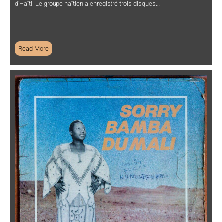
d’Haïti. Le groupe haïtien a enregistré trois disques…
Read More