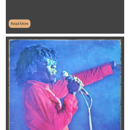
Read More