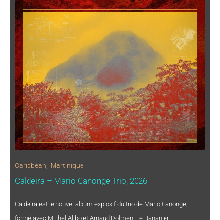
Caribbean
,
Martinique
Caldeira – Mario Canonge Trio, 2026
Caldeira est le nouvel album explosif du trio de Mario Canonge,
formé avec Michel Alibo et Arnaud Dolmen. Le Bananier…