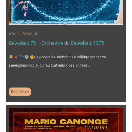
Africa
,
Sénégal
Bawobab 75 – Orchestre du Bawobab, 1975
Bawobab ou Baobab ? Le célèbre orchestre
sénégalais voit le jour au tout début des années…
Read More