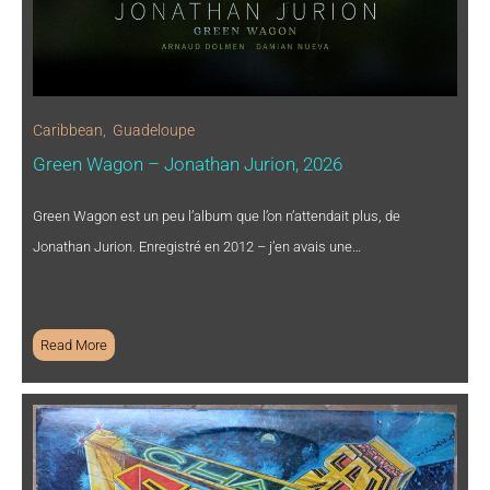
Caribbean
,
Guadeloupe
Green Wagon – Jonathan Jurion, 2026
Green Wagon est un peu l’album que l’on n’attendait plus, de
Jonathan Jurion. Enregistré en 2012 – j’en avais une…
Read More