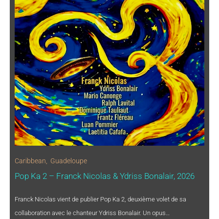
Caribbean
,
Guadeloupe
Pop Ka 2 – Franck Nicolas & Ydriss Bonalair, 2026
Franck Nicolas vient de publier Pop Ka 2, deuxième volet de sa
collaboration avec le chanteur Ydriss Bonalair. Un opus…