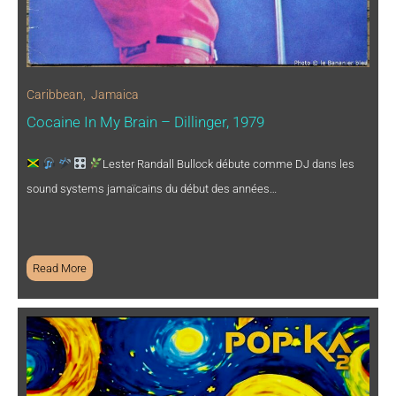
Caribbean
,
Jamaica
Cocaine In My Brain – Dillinger, 1979
Lester Randall Bullock débute comme DJ dans les
sound systems jamaïcains du début des années…
Read More