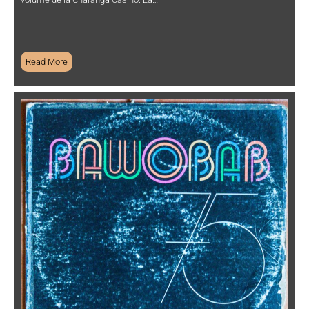
Read More