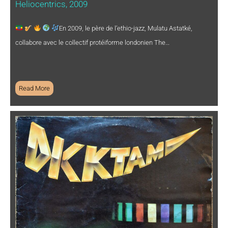
Heliocentrics, 2009
En 2009, le père de l’ethio-jazz, Mulatu Astatké,
collabore avec le collectif protéiforme londonien The…
Read More