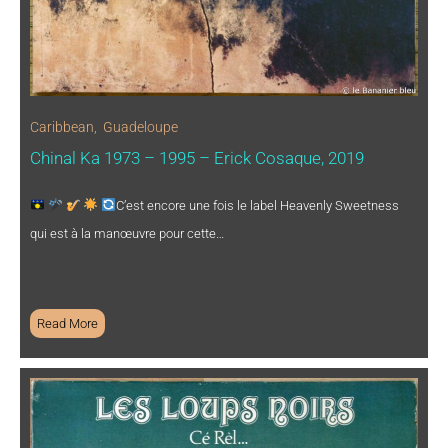
Caribbean
,
Guadeloupe
Chinal Ka 1973 – 1995 – Erick Cosaque, 2019
C’est encore une fois le label Heavenly Sweetness
qui est à la manœuvre pour cette…
Read More