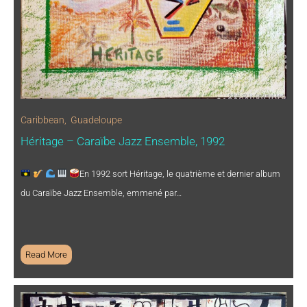
Caribbean
,
Guadeloupe
Héritage – Caraïbe Jazz Ensemble, 1992
En 1992 sort Héritage, le quatrième et dernier album
du Caraïbe Jazz Ensemble, emmené par…
Read More