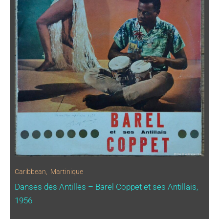
Caribbean
,
Martinique
Danses des Antilles – Barel Coppet et ses Antillais,
1956