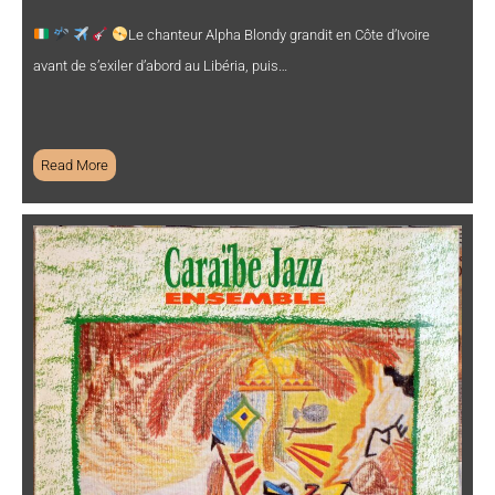
Le chanteur Alpha Blondy grandit en Côte d’Ivoire
avant de s’exiler d’abord au Libéria, puis…
Read More