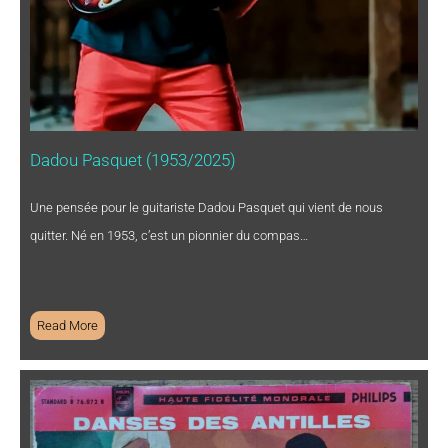
Dadou Pasquet (1953/2025)
Une pensée pour le guitariste Dadou Pasquet qui vient de nous
quitter. Né en 1953, c’est un pionnier du compas…
Read More