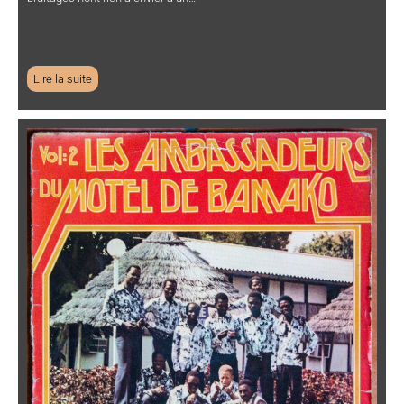
Lire la suite