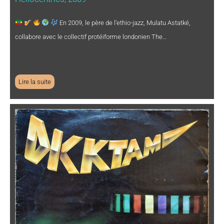
En 2009, le père de l’ethio-jazz, Mulatu Astatké,
collabore avec le collectif protéiforme londonien The…
Lire la suite