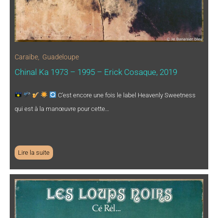
Caraïbe
,
Guadeloupe
Chinal Ka 1973 – 1995 – Erick Cosaque, 2019
C’est encore une fois le label Heavenly Sweetness
qui est à la manœuvre pour cette…
Lire la suite