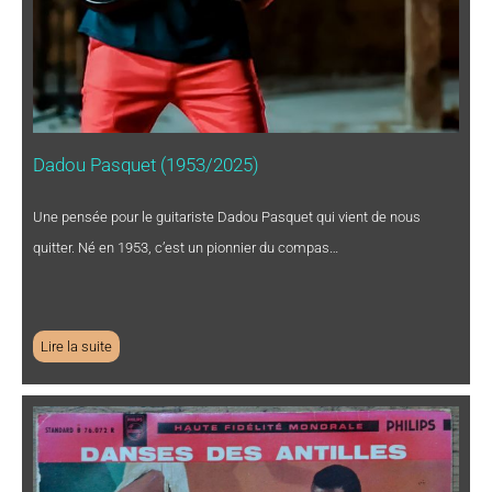
Dadou Pasquet (1953/2025)
Une pensée pour le guitariste Dadou Pasquet qui vient de nous
quitter. Né en 1953, c’est un pionnier du compas…
Lire la suite