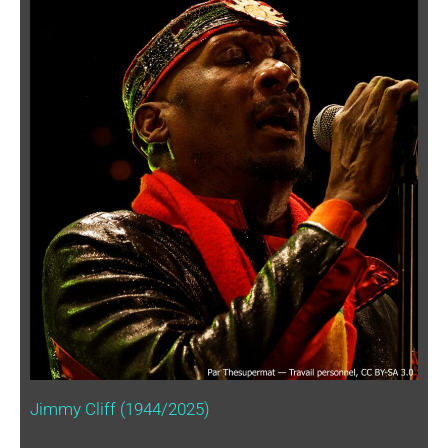
Jimmy Cliff (1944/2025)