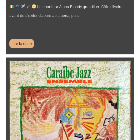
Le chanteur Alpha Blondy grandit en Côte d’Ivoire
avant de s’exiler d’abord au Libéria, puis…
Lire la suite