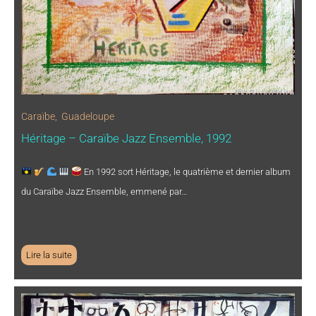
Caraïbe
,
Guadeloupe
Héritage – Caraïbe Jazz Ensemble, 1992
En 1992 sort Héritage, le quatrième et dernier album
du Caraïbe Jazz Ensemble, emmené par…
Lire la suite