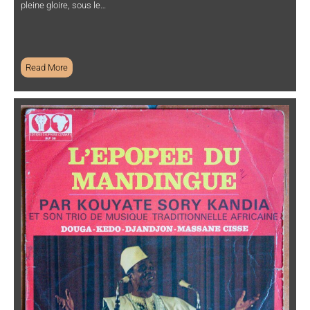
pleine gloire, sous le…
Read More