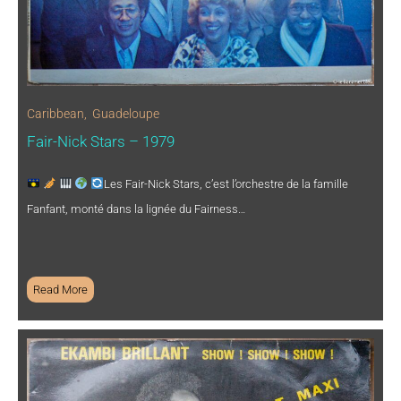
Caribbean
,
Guadeloupe
Fair-Nick Stars – 1979
Les Fair-Nick Stars, c’est l’orchestre de la famille
Fanfant, monté dans la lignée du Fairness…
Read More