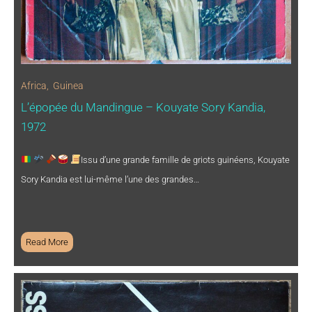
Africa
,
Guinea
L’épopée du Mandingue – Kouyate Sory Kandia,
1972
Issu d’une grande famille de griots guinéens, Kouyate
Sory Kandia est lui-même l’une des grandes…
Read More