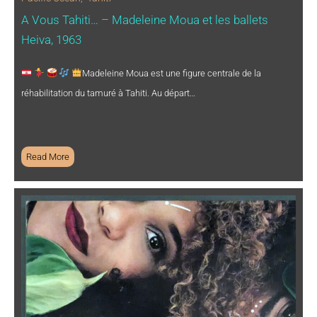
A Vous Tahiti… – Madeleine Moua et les ballets
Heiva, 1963
Madeleine Moua est une figure centrale de la
réhabilitation du tamuré à Tahiti. Au départ…
Read More