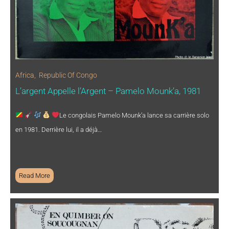
Africa
,
Republic Of Congo
L’argent Appelle l’Argent – Pamelo Mounk’a, 1981
Le congolais Pamelo Mounk’a lance sa carrière solo
en 1981. Derrière lui, il a déjà…
Read More