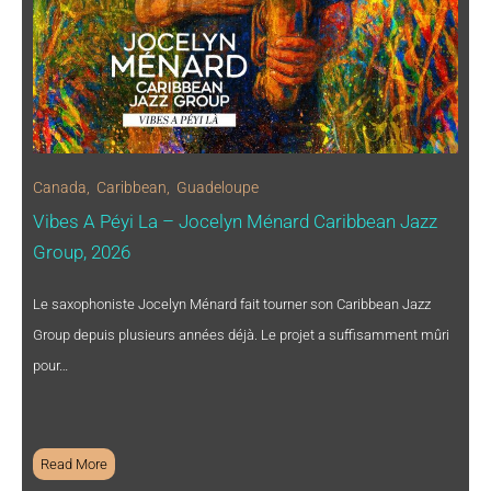
Canada
,
Caribbean
,
Guadeloupe
Vibes A Péyi La – Jocelyn Ménard Caribbean Jazz
Group, 2026
Le saxophoniste Jocelyn Ménard fait tourner son Caribbean Jazz
Group depuis plusieurs années déjà. Le projet a suffisamment mûri
pour…
Read More