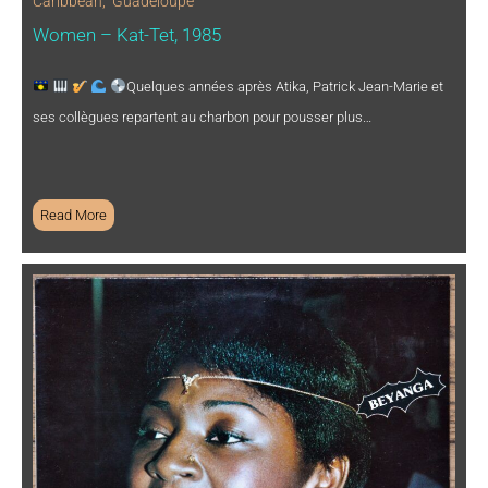
Caribbean
,
Guadeloupe
Women – Kat-Tet, 1985
Quelques années après Atika, Patrick Jean-Marie et
ses collègues repartent au charbon pour pousser plus…
Read More