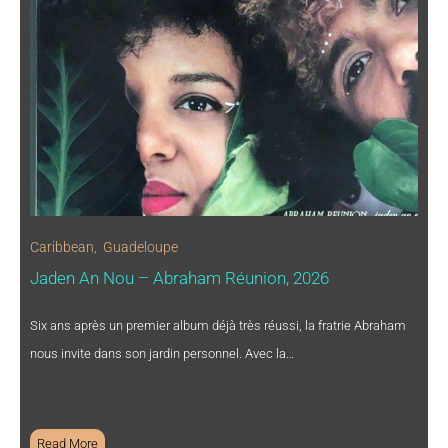
Caribbean
,
Guadeloupe
Jaden An Nou – Abraham Réunion, 2026
Six ans après un premier album déjà très réussi, la fratrie Abraham
nous invite dans son jardin personnel. Avec la…
Read More