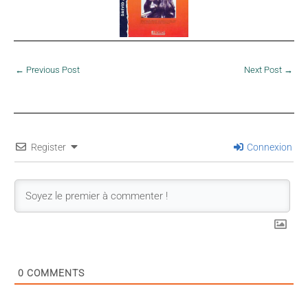
←
Previous Post
Next Post
→
Register
Connexion
0
COMMENTS