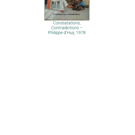
Constatations,
Contradictions –
Philippe d’Huy, 1978