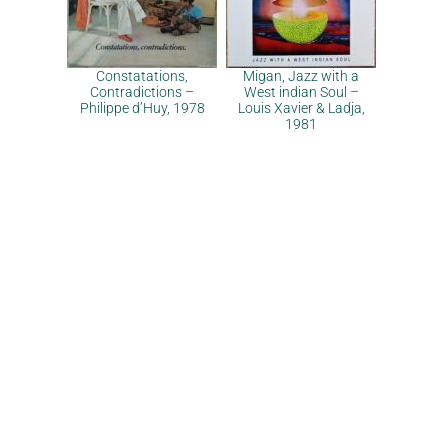
Constatations,
Migan, Jazz with a
Contradictions –
West indian Soul –
Philippe d’Huy, 1978
Louis Xavier & Ladja,
1981