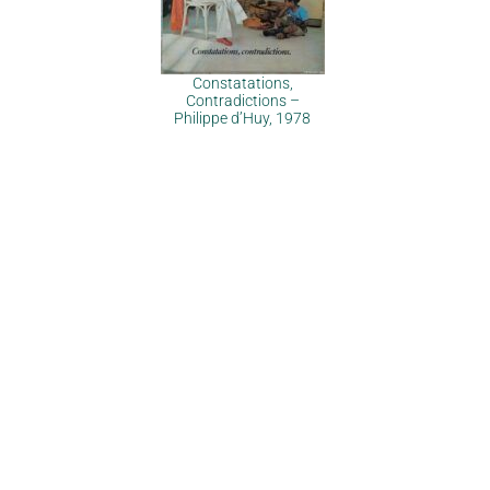
Constatations,
Contradictions –
Philippe d’Huy, 1978