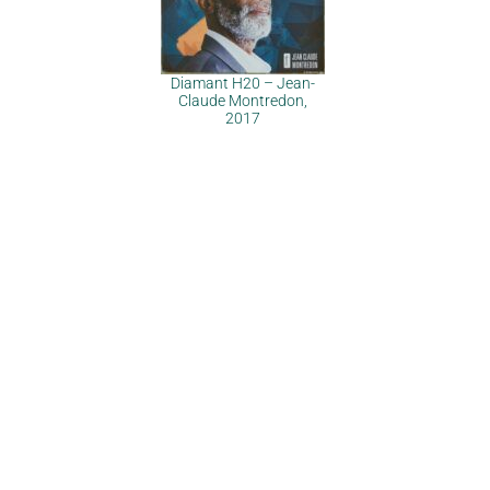
Diamant H20 – Jean-
Claude Montredon,
2017