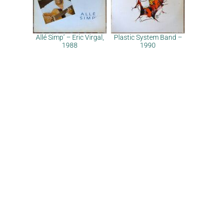
Allé Simp’ – Eric Virgal,
Plastic System Band –
1988
1990