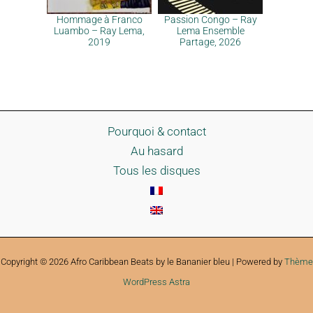
Hommage à Franco
Passion Congo – Ray
Luambo – Ray Lema,
Lema Ensemble
2019
Partage, 2026
Pourquoi & contact
Au hasard
Tous les disques
Copyright © 2026 Afro Caribbean Beats by le Bananier bleu | Powered by
Thème
WordPress Astra