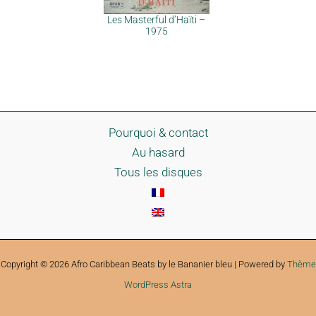
Les Masterful d’Haïti –
1975
Pourquoi & contact
Au hasard
Tous les disques
Copyright © 2026 Afro Caribbean Beats by le Bananier bleu | Powered by
Thème
WordPress Astra