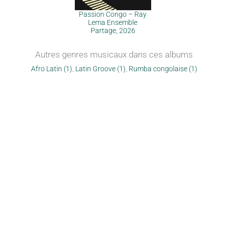
Passion Congo – Ray
Lema Ensemble
Partage, 2026
Autres genres musicaux dans ces albums
Afro Latin (1)
,
Latin Groove (1)
,
Rumba congolaise (1)