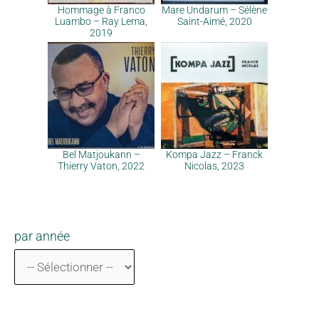
Hommage à Franco
Mare Undarum – Sélène
Luambo – Ray Lema,
Saint-Aimé, 2020
2019
Bel Matjoukann –
Kompa Jazz – Franck
Thierry Vaton, 2022
Nicolas, 2023
par année